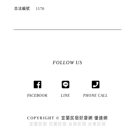
合法編號
1176
FOLLOW US
FACEBOOK
LINE
PHONE CALL
COPYRIGHT ©
宜蘭民宿好康網
優速網
宜蘭民宿
花蓮民宿
台南民宿
台東民宿