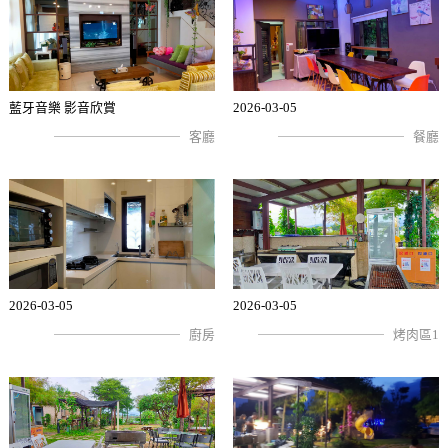
藍牙音樂 影音欣賞
2026-03-05
客廳
餐廳
2026-03-05
2026-03-05
廚房
烤肉區1