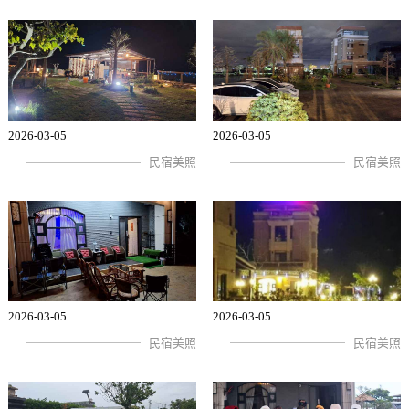
2026-03-05
2026-03-05
民宿美照
民宿美照
2026-03-05
2026-03-05
民宿美照
民宿美照