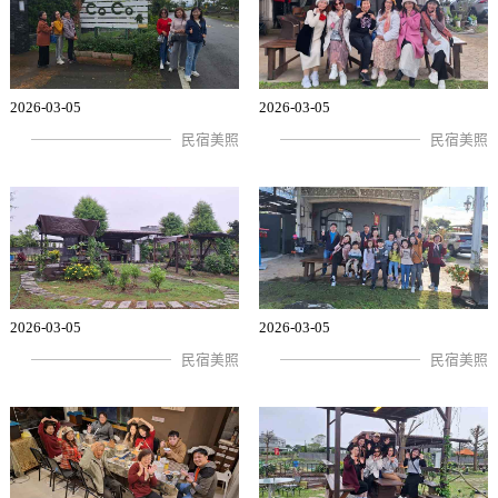
2026-03-05
2026-03-05
民宿美照
民宿美照
2026-03-05
2026-03-05
民宿美照
民宿美照