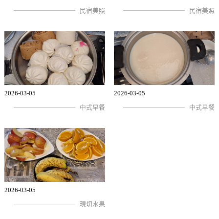
民宿美照
民宿美照
2026-03-05
2026-03-05
中式早餐
中式早餐
2026-03-05
現切水果