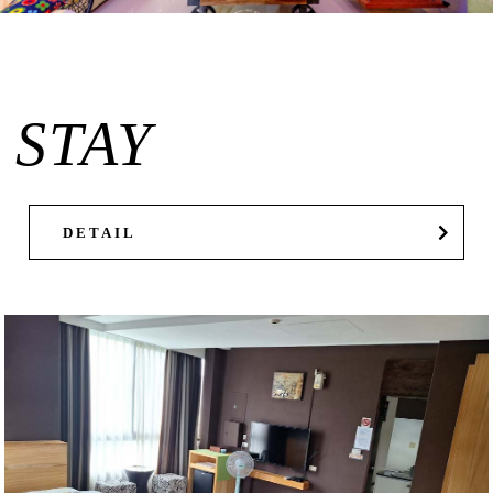
STAY
DETAIL