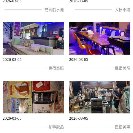
2026-03-05
2026-03-05
充氣戲水池
大停車場
2026-03-05
2026-03-05
民宿美照
民宿美照
2026-03-05
2026-03-05
咖啡飲品
民宿美照