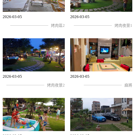
2026-03-05
2026-03-05
烤肉區2
烤肉夜景1
2026-03-05
2026-03-05
烤肉夜景2
麻將