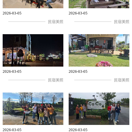
2026-03-05
2026-03-05
民宿美照
民宿美照
2026-03-05
2026-03-05
民宿美照
民宿美照
2026-03-05
2026-03-05